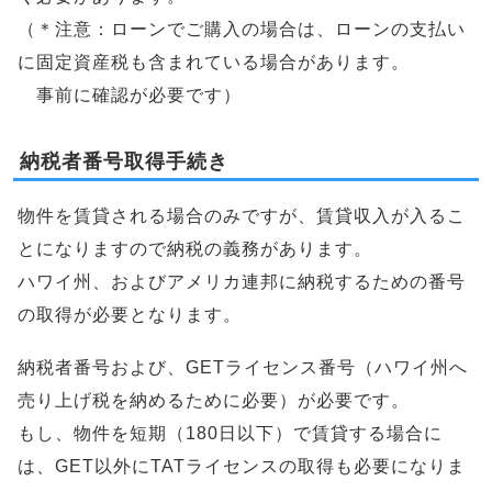
（＊注意：ローンでご購入の場合は、ローンの支払い
に固定資産税も含まれている場合があります。
事前に確認が必要です）
納税者番号取得手続き
物件を賃貸される場合のみですが、賃貸収入が入るこ
とになりますので納税の義務があります。
ハワイ州、およびアメリカ連邦に納税するための番号
の取得が必要となります。
納税者番号および、GETライセンス番号（ハワイ州へ
売り上げ税を納めるために必要）が必要です。
もし、物件を短期（180日以下）で賃貸する場合に
は、GET以外にTATライセンスの取得も必要になりま