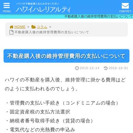
MENU
CONTACT
不動産購入後の維持管理費用の支払いについて
HOME
>
コラム
>
不動産購入後の維持管理費用の支払いについて
不動産購入後の維持管理費用の支払いについて
2015-12-14
2016-10-31
ハワイの不動産を購入後、維持管理に掛かる費用はど
のように支払われるのでしょう。
・管理費の支払い手続き（コンドミニアムの場合）
・固定資産税の支払方法選択
・納税者番号取得手続き（賃貸の場合）
・電気代などの光熱費の申込み