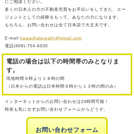
にご相談ください。
多くの日本人の方の不動産売買をお手伝いをしてきた、エー
ジェントとしての経験をもって、あなたの力になります。
もちろん、お問い合わせは全て日本語で大丈夫です。
E-mail
hawaiihalerealty@gmail.com
電話(808)-754-6030
電話の場合は以下の時間帯のみとなりま
す。
現地時間９時より１８時の間
（日本からの電話は日本時間９時から１３時の間のみ）
インターネットからのお問い合わせは24時間可能！
時差も気にせずお問い合わせフォームからどうぞ。
お問い合わせフォーム