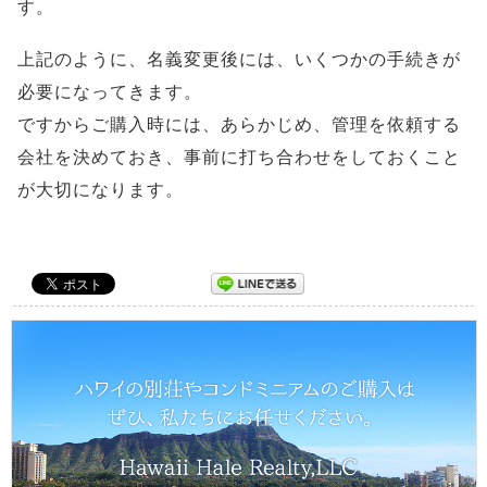
す。
上記のように、名義変更後には、いくつかの手続きが
必要になってきます。
ですからご購入時には、あらかじめ、管理を依頼する
会社を決めておき、事前に打ち合わせをしておくこと
が大切になります。