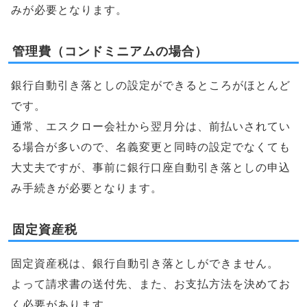
みが必要となります。
管理費（コンドミニアムの場合）
銀行自動引き落としの設定ができるところがほとんど
です。
通常、エスクロー会社から翌月分は、前払いされてい
る場合が多いので、名義変更と同時の設定でなくても
大丈夫ですが、事前に銀行口座自動引き落としの申込
み手続きが必要となります。
固定資産税
固定資産税は、銀行自動引き落としができません。
よって請求書の送付先、また、お支払方法を決めてお
く必要があります。