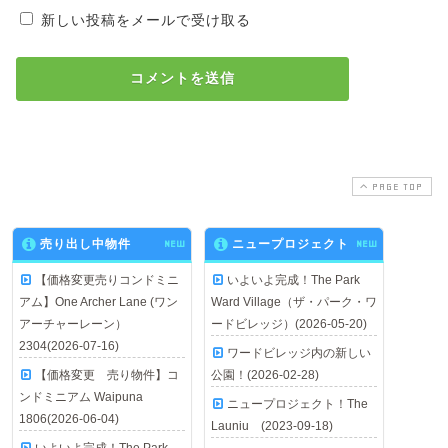
新しい投稿をメールで受け取る
PAGE TOP
売り出し中物件
NEW
ニュープロジェクト
NEW
【価格変更売りコンドミニ
いよいよ完成！The Park
アム】One Archer Lane (ワン
Ward Village（ザ・パーク・ワ
アーチャーレーン）
ードビレッジ）(2026-05-20)
2304(2026-07-16)
ワードビレッジ内の新しい
【価格変更 売り物件】コ
公園！(2026-02-28)
ンドミニアム Waipuna
ニュープロジェクト！The
1806(2026-06-04)
Launiu (2023-09-18)