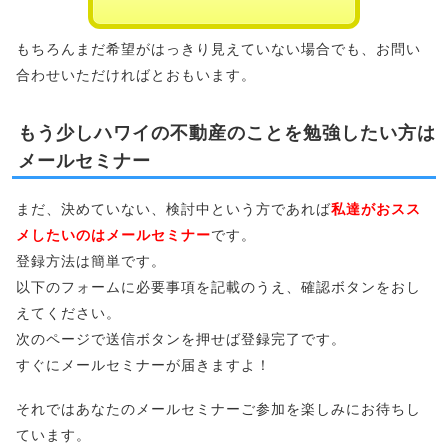
もちろんまだ希望がはっきり見えていない場合でも、お問い
合わせいただければとおもいます。
もう少しハワイの不動産のことを勉強したい方は
メールセミナー
まだ、決めていない、検討中という方であれば
私達がおスス
メしたいのはメールセミナー
です。
登録方法は簡単です。
以下のフォームに必要事項を記載のうえ、確認ボタンをおし
えてください。
次のページで送信ボタンを押せば登録完了です。
すぐにメールセミナーが届きますよ！
それではあなたのメールセミナーご参加を楽しみにお待ちし
ています。