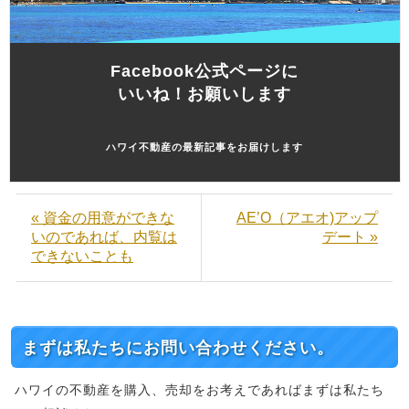
Facebook公式ページに
いいね！お願いします
ハワイ不動産の最新記事をお届けします
« 資金の用意ができな
AE’O（アエオ)アップ
いのであれば、内覧は
デート »
できないことも
まずは私たちにお問い合わせください。
ハワイの不動産を購入、売却をお考えであればまずは私たち