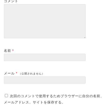
コメント
名前
*
メール
*
（公開されません）
次回のコメントで使用するためブラウザーに自分の名前、
メールアドレス、サイトを保存する。