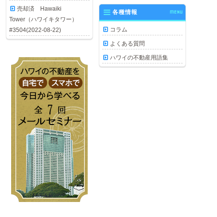
売却済 Hawaiki
各種情報
MENU
Tower（ハワイキタワー）
コラム
#3504(2022-08-22)
よくある質問
ハワイの不動産用語集