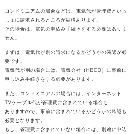
コンドミニアムの場合などは、電気代が管理費といっ
しょに請求されるところが結構あります。
その場合は、電気の申込み手続きをする必要はありま
せん。
まずは、電気代が別の請求になるかどうかの確認が必
要です。
電気代が別の場合には、電気会社（HECO）に事前に
申し込み手続きをする必要があります。
また、コンドミニアムの場合には、インターネット、
TVケーブル代が管理費に含まれている場合も
ありますので、事前に含まれているかどうかの確認も
必要となります。
もし、管理費に含まれていない場合には、別途に申込