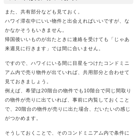
また、共有部分なども見ておく。
ハワイ滞在中にいい物件と出会えればいいですが、な
かなかそうもいきません。
帰国後いいものが出たときに連絡を受けても「じゃあ
来週見に行きます」では間に合いません。
ですので、ハワイにいる間に目星をつけたコンドミニ
アム内で売り物件が出ていれば、共用部分と合わせて
見ておきましょう。
例えば、希望は20階台の物件でも10階台で同じ間取り
の物件が売りに出ていれば、事前に内覧しておくこと
で、20階台の物件が売りに出た場合、だいたいの感じ
がつかめます。
そうしておくことで、そのコンドミニアム内で条件に