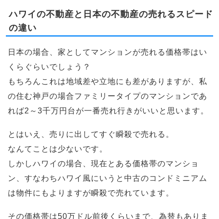
ハワイの不動産と日本の不動産の売れるスピード
の違い
日本の場合、家としてマンションが売れる価格帯はい
くらぐらいでしょう？
もちろんこれは地域差や立地にも差がありますが、私
の住む神戸の場合ファミリータイプのマンションであ
れば2～3千万円台が一番売れ行きがいいと思います。
とはいえ、売りに出してすぐ瞬殺で売れる。
なんてことは少ないです。
しかしハワイの場合、現在とある価格帯のマンショ
ン、すなわちハワイ風にいうと中古のコンドミニアム
は物件にもよりますが瞬殺で売れています。
その価格帯は50万ドル前後くらいまで、為替もありま