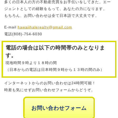
多くの日本人の方の不動産売買をお手伝いをしてきた、エー
ジェントとしての経験をもって、あなたの力になります。
もちろん、お問い合わせは全て日本語で大丈夫です。
E-mail
hawaiihalerealty@gmail.com
電話(808)-754-6030
電話の場合は以下の時間帯のみとなりま
す。
現地時間９時より１８時の間
（日本からの電話は日本時間９時から１３時の間のみ）
インターネットからのお問い合わせは24時間可能！
時差も気にせずお問い合わせフォームからどうぞ。
お問い合わせフォーム