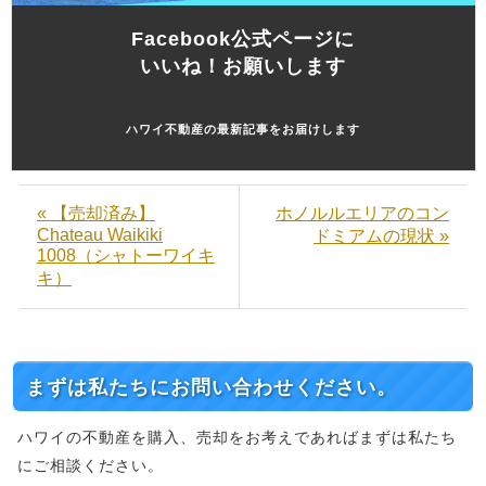
Facebook公式ページに
いいね！お願いします
ハワイ不動産の最新記事をお届けします
« 【売却済み】
ホノルルエリアのコン
Chateau Waikiki
ドミアムの現状 »
1008（シャトーワイキ
キ）
まずは私たちにお問い合わせください。
ハワイの不動産を購入、売却をお考えであればまずは私たち
にご相談ください。