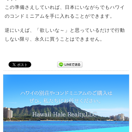
この準備さえしていれば、日本にいながらでもハワイ
のコンドミニアムを手に入れることができます。
逆にいえば、「欲しいな～」と思っているだけで行動
しない限り、永久に買うことはできません。