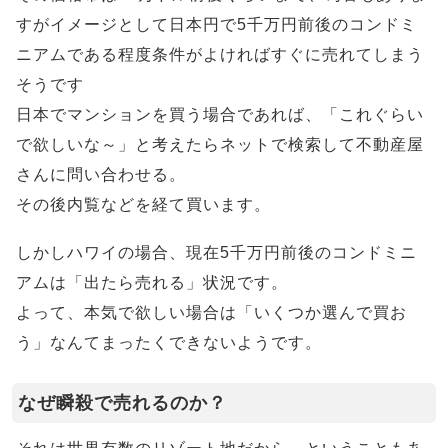
すがイメージとして日本円で5千万円前後のコンドミ
ニアムである程度条件がよければすぐに売れてしまう
そうです
日本でマンションを買う場合であれば、「これぐらい
で欲しいな～」と考えたらネットで検索して不動産屋
さんに問い合わせる。
その後内覧などを経て買います。
しかしハワイの場合、現在5千万円前後のコンドミニ
アムは「出たら売れる」状況です。
よって、本気で欲しい場合は「いくつか選んで買お
う」なんてまったくできないようです。
なぜ瞬殺で売れるのか？