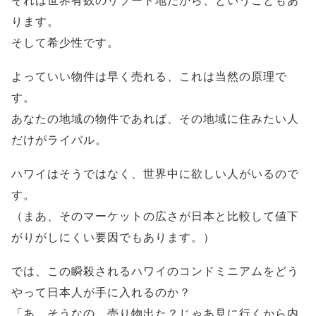
それは世界有数のリゾート地だから、ということもあ
ります。
そして希少性です。
よっていい物件は早く売れる、これは当然の原理で
す。
あなたの地域の物件であれば、その地域に住みたい人
だけがライバル。
ハワイはそうではなく、世界中に欲しい人がいるので
す。
（まあ、そのマーケットの広さが日本と比較して値下
がりがしにくい要因でもあります。）
では、この瞬殺されるハワイのコンドミニアムをどう
やって日本人が手に入れるのか？
「あ、そうなの、売り物出た？じゃあ見に行くから内