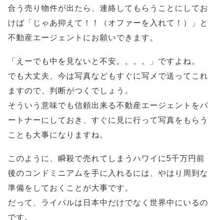
合う売り物件が出たら、連絡してもらうことにしてお
けば「じゃあ抑えて！！（オファーを入れて！）」と
不動産エージェントにお願いできます。
「えーでも中を見ないと不安。。。。」ですよね。
でも大丈夫、今は写真などもすぐに写メで送ってこれ
ますので、判断がつくでしょう。
そういう意味でも信頼出来る不動産エージェントをパ
ートナーにしておき、すぐに見に行って写真をもらう
ことも大事になりますね。
このように、瞬殺で売れてしまうハワイに5千万円前
後のコンドミニアムを手に入れるには、やはり周到な
準備をしておくことが大事です。
だって、ライバルは日本中だけでなく世界中にいるの
です。