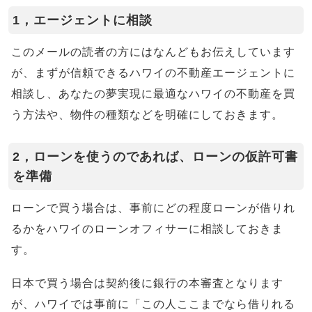
1，エージェントに相談
このメールの読者の方にはなんどもお伝えしています
が、まずが信頼できるハワイの不動産エージェントに
相談し、あなたの夢実現に最適なハワイの不動産を買
う方法や、物件の種類などを明確にしておきます。
2，ローンを使うのであれば、ローンの仮許可書
を準備
ローンで買う場合は、事前にどの程度ローンが借りれ
るかをハワイのローンオフィサーに相談しておきま
す。
日本で買う場合は契約後に銀行の本審査となります
が、ハワイでは事前に「この人ここまでなら借りれる