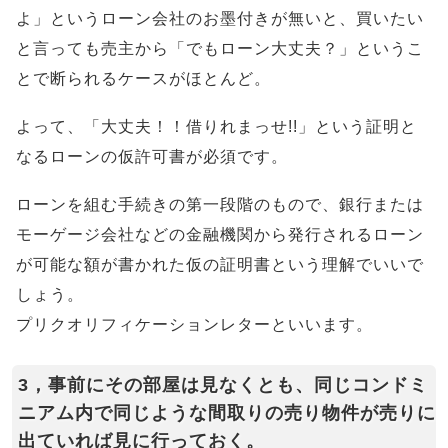
よ」というローン会社のお墨付きが無いと、買いたい
と言っても売主から「でもローン大丈夫？」というこ
とで断られるケースがほとんど。
よって、「大丈夫！！借りれまっせ!!」という証明と
なるローンの仮許可書が必須です。
ローンを組む手続きの第一段階のもので、銀行または
モーゲージ会社などの金融機関から発行されるローン
が可能な額が書かれた仮の証明書という理解でいいで
しょう。
プリクオリフィケーションレターといいます。
3，事前にその部屋は見なくとも、同じコンドミ
ニアム内で同じような間取りの売り物件が売りに
出ていれば見に行っておく。