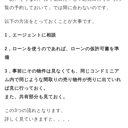
覧の予約しておいて」では間に合わないのです。
以下の方法をとっておくことが大事です。
1，エージェントに相談
2，ローンを使うのであれば、ローンの仮許可書を準
備
3，事前にその物件は見なくても、同じコンドミニア
ム内で同じような間取りの売り物件が売りに出ていれ
ば見に行っておく。
また、共有部分も見ておく。
この3つの流れとなります。
詳しく見ていきますと。。。。