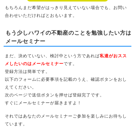
もちろんまだ希望がはっきり見えていない場合でも、お問い
合わせいただければとおもいます。
もう少しハワイの不動産のことを勉強したい方は
メールセミナー
まだ、決めていない、検討中という方であれば
私達がおスス
メしたいのはメールセミナー
です。
登録方法は簡単です。
以下のフォームに必要事項を記載のうえ、確認ボタンをおし
えてください。
次のページで送信ボタンを押せば登録完了です。
すぐにメールセミナーが届きますよ！
それではあなたのメールセミナーご参加を楽しみにお待ちし
ています。