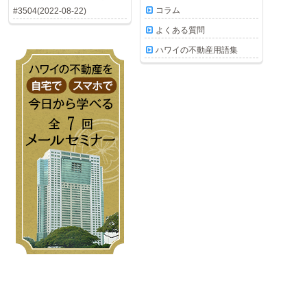
コラム
#3504(2022-08-22)
よくある質問
ハワイの不動産用語集