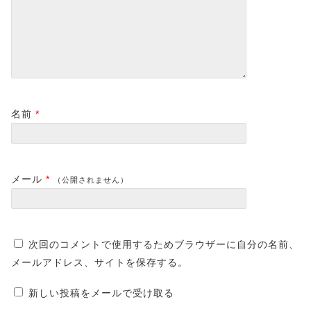
名前
*
メール
*
（公開されません）
次回のコメントで使用するためブラウザーに自分の名前、
メールアドレス、サイトを保存する。
新しい投稿をメールで受け取る