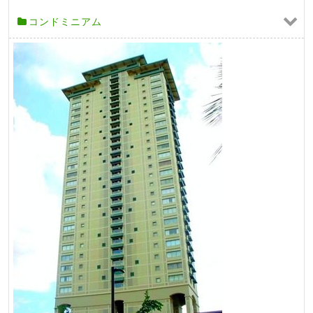
コンドミニアム