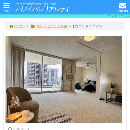
MENU
CONTACT
コンドミニアム
HOME
>
コンドミニアム情報
>
コンドミニアム
2026-06-04