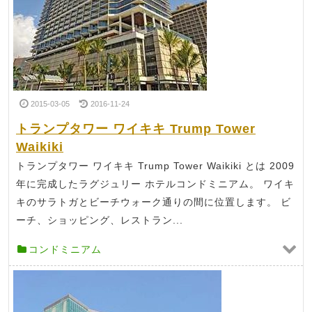
2015-03-05
2016-11-24
トランプタワー ワイキキ Trump Tower
Waikiki
トランプタワー ワイキキ Trump Tower Waikiki とは 2009
年に完成したラグジュリー ホテルコンドミニアム。 ワイキ
キのサラトガとビーチウォーク通りの間に位置します。 ビ
ーチ、ショッピング、レストラン...
コンドミニアム