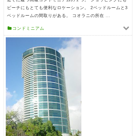
ビーチにもとても便利なロケーション。 2ベッドルームと3
ベッドルームの間取りがある。 コオラニの所在 ...
コンドミニアム