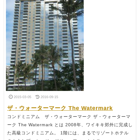
2015-03-05
2016-09-15
ザ・ウォーターマーク The Watermark
コンドミニアム ザ・ウォーターマーク ザ・ウォーターマ
ーク The Watermark とは 2008年、ワイキキ郊外に完成し
た高級コンドミニアム。 1階には、まるでリゾートホテル