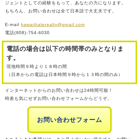
ジェントとしての経験をもって、あなたの力になります。
もちろん、お問い合わせは全て日本語で大丈夫です。
E-mail
hawaiihalerealty@gmail.com
電話(808)-754-6030
電話の場合は以下の時間帯のみとなりま
す。
現地時間９時より１８時の間
（日本からの電話は日本時間９時から１３時の間のみ）
インターネットからのお問い合わせは24時間可能！
時差も気にせずお問い合わせフォームからどうぞ。
お問い合わせフォーム