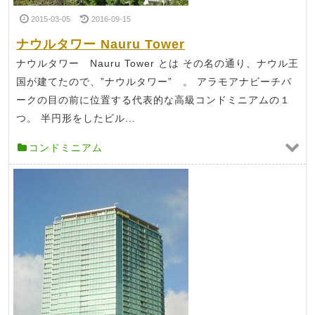
2015-03-05
2016-09-15
ナウルタワー Nauru Tower
ナウルタワー Nauru Tower とは その名の通り、ナウル王
国が建てたので、”ナウルタワー” 。 アラモアナビーチパ
ークの目の前に位置する代表的な高級コンドミニアムの１
つ。 半円形をしたビル...
コンドミニアム