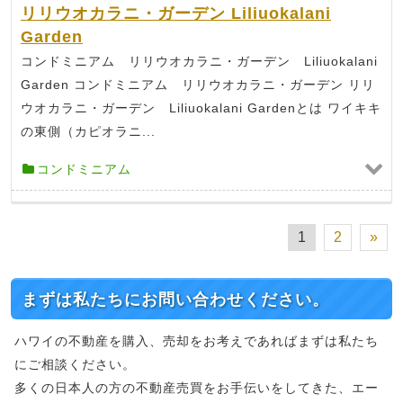
リリウオカラニ・ガーデン Liliuokalani
Garden
コンドミニアム リリウオカラニ・ガーデン Liliuokalani
Garden コンドミニアム リリウオカラニ・ガーデン リリ
ウオカラニ・ガーデン Liliuokalani Gardenとは ワイキキ
の東側（カピオラニ...
コンドミニアム
1
2
»
まずは私たちにお問い合わせください。
ハワイの不動産を購入、売却をお考えであればまずは私たち
にご相談ください。
多くの日本人の方の不動産売買をお手伝いをしてきた、エー