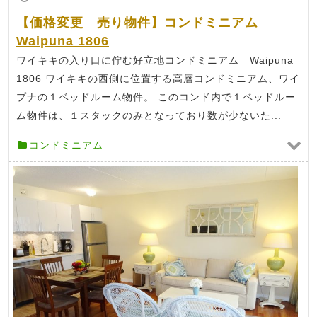
【価格変更 売り物件】コンドミニアム
Waipuna 1806
ワイキキの入り口に佇む好立地コンドミニアム Waipuna
1806 ワイキキの西側に位置する高層コンドミニアム、ワイ
プナの１ベッドルーム物件。 このコンド内で１ベッドルー
ム物件は、１スタックのみとなっており数が少ないた...
コンドミニアム