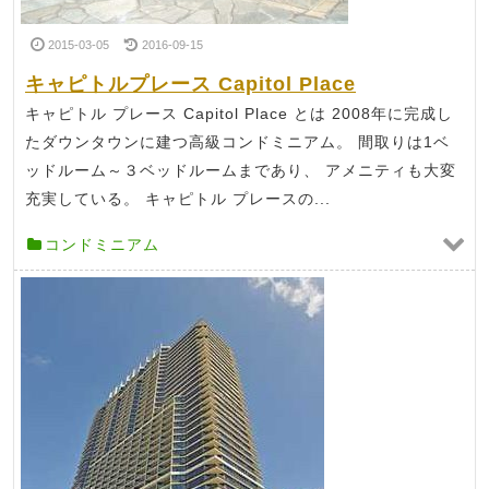
2015-03-05
2016-09-15
キャピトルプレース Capitol Place
キャピトル プレース Capitol Place とは 2008年に完成し
たダウンタウンに建つ高級コンドミニアム。 間取りは1ベ
ッドルーム～３ベッドルームまであり、 アメニティも大変
充実している。 キャピトル プレースの...
コンドミニアム