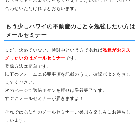
もちろんまだ希望がはっきり見えていない場合でも、お問い
合わせいただければとおもいます。
もう少しハワイの不動産のことを勉強したい方は
メールセミナー
まだ、決めていない、検討中という方であれば
私達がおスス
メしたいのはメールセミナー
です。
登録方法は簡単です。
以下のフォームに必要事項を記載のうえ、確認ボタンをおし
えてください。
次のページで送信ボタンを押せば登録完了です。
すぐにメールセミナーが届きますよ！
それではあなたのメールセミナーご参加を楽しみにお待ちし
ています。