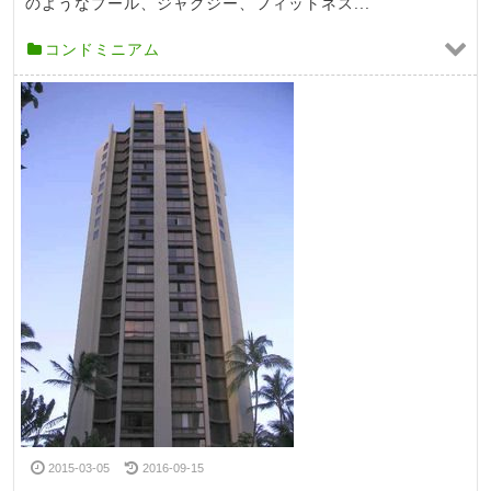
のようなプール、ジャグジー、フィットネス...
コンドミニアム
2015-03-05
2016-09-15