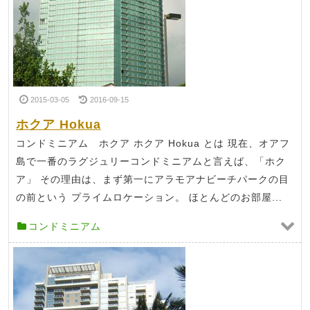
2015-03-05
2016-09-15
ホクア Hokua
コンドミニアム ホクア ホクア Hokua とは 現在、オアフ
島で一番のラグジュリーコンドミニアムと言えば、「ホク
ア」 その理由は、まず第一にアラモアナビーチパークの目
の前という プライムロケーション。 ほとんどのお部屋...
コンドミニアム