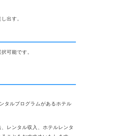
賃し出す。
選択可能です。
。
レンタルプログラムがあるホテル
法、レンタル収入、ホテルレンタ