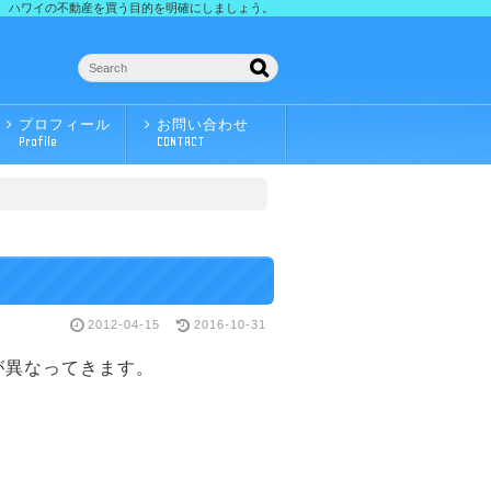
ハワイの不動産を買う目的を明確にしましょう。
プロフィール
お問い合わせ
Profile
CONTACT
2012-04-15
2016-10-31
が異なってきます。