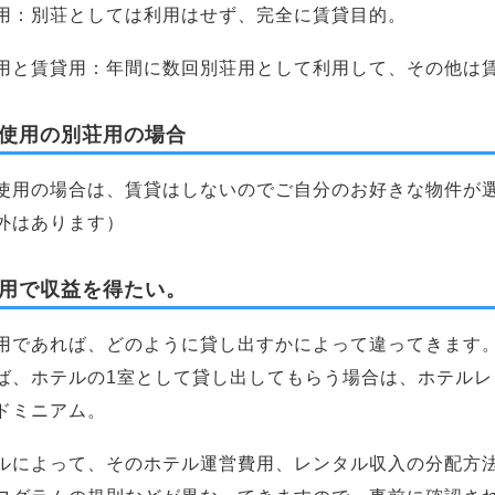
用：別荘としては利用はせず、完全に賃貸目的。
用と賃貸用：年間に数回別荘用として利用して、その他は
使用の別荘用の場合
使用の場合は、賃貸はしないのでご自分のお好きな物件が
外はあります）
用で収益を得たい。
用であれば、どのように貸し出すかによって違ってきます
ば、ホテルの1室として貸し出してもらう場合は、ホテル
ドミニアム。
ルによって、そのホテル運営費用、レンタル収入の分配方