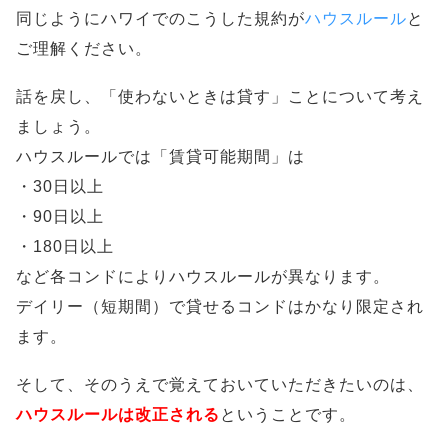
同じようにハワイでのこうした規約が
ハウスルール
と
ご理解ください。
話を戻し、「使わないときは貸す」ことについて考え
ましょう。
ハウスルールでは「賃貸可能期間」は
・30日以上
・90日以上
・180日以上
など各コンドによりハウスルールが異なります。
デイリー（短期間）で貸せるコンドはかなり限定され
ます。
そして、そのうえで覚えておいていただきたいのは、
ハウスルールは改正される
ということです。