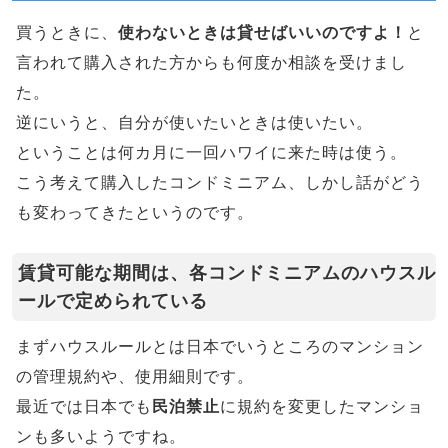
買うときに、
使わないときは貸せばいいのですよ！
と
言われて購入された方からも何度か相談を受けまし
た。
逆にいうと、自分が使いたいときは使いたい。
ということは何カ月に一回ハワイに来た時は使う。
こう考えて購入したコンドミニアム、しかし話がどう
も変わってきたというのです。
賃貸可能な期間は、各コンドミニアムのハウスル
ールで定められている
まずハウスルールとは日本でいうところのマンション
の管理規約や、使用細則です。
最近では日本でも
民泊禁止
に規約を変更したマンショ
ンも多いようですね。