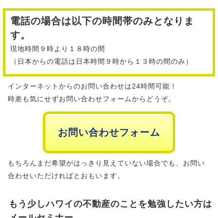
電話の場合は以下の時間帯のみとなりま
す。
現地時間９時より１８時の間
（日本からの電話は日本時間９時から１３時の間のみ）
インターネットからのお問い合わせは24時間可能！
時差も気にせずお問い合わせフォームからどうぞ。
お問い合わせフォーム
もちろんまだ希望がはっきり見えていない場合でも、お問い
合わせいただければとおもいます。
もう少しハワイの不動産のことを勉強したい方は
メールセミナー