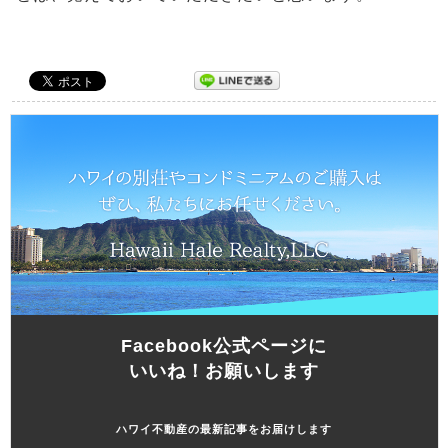
Facebook公式ページに
いいね！お願いします
ハワイ不動産の最新記事をお届けします