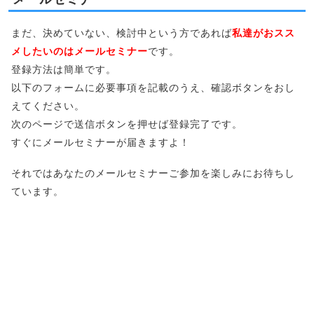
まだ、決めていない、検討中という方であれば
私達がおスス
メしたいのはメールセミナー
です。
登録方法は簡単です。
以下のフォームに必要事項を記載のうえ、確認ボタンをおし
えてください。
次のページで送信ボタンを押せば登録完了です。
すぐにメールセミナーが届きますよ！
それではあなたのメールセミナーご参加を楽しみにお待ちし
ています。