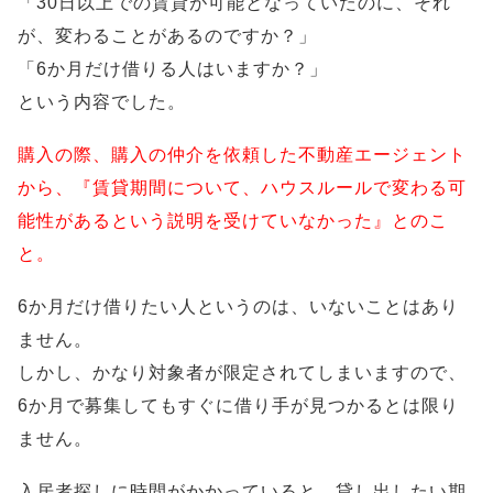
「30日以上での賃貸が可能となっていたのに、それ
が、変わることがあるのですか？」
「6か月だけ借りる人はいますか？」
という内容でした。
購入の際、購入の仲介を依頼した不動産エージェント
から、『賃貸期間について、ハウスルールで変わる可
能性があるという説明を受けていなかった』とのこ
と。
6か月だけ借りたい人というのは、いないことはあり
ません。
しかし、かなり対象者が限定されてしまいますので、
6か月で募集してもすぐに借り手が見つかるとは限り
ません。
入居者探しに時間がかかっていると、貸し出したい期