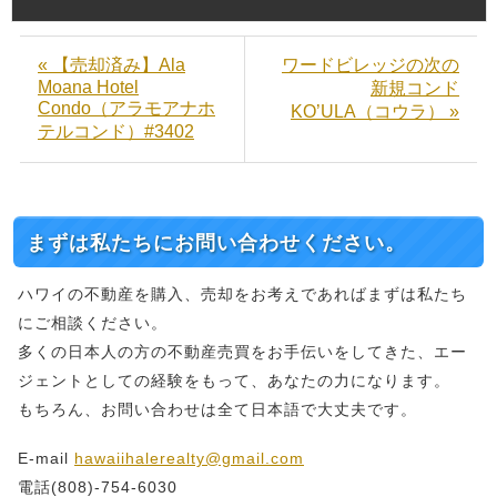
« 【売却済み】Ala
ワードビレッジの次の
Moana Hotel
新規コンド
Condo（アラモアナホ
KO’ULA（コウラ） »
テルコンド）#3402
まずは私たちにお問い合わせください。
ハワイの不動産を購入、売却をお考えであればまずは私たち
にご相談ください。
多くの日本人の方の不動産売買をお手伝いをしてきた、エー
ジェントとしての経験をもって、あなたの力になります。
もちろん、お問い合わせは全て日本語で大丈夫です。
E-mail
hawaiihalerealty@gmail.com
電話(808)-754-6030