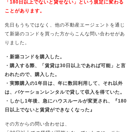
「180日以上でないと貸せない」という規定に変わる
ことがあります。
先日もうちではなく、他の不動産エージェントを通じ
て新築のコンドを買った方からこんな問い合わせがあ
りました。
・新築コンドを購入した。
・購入する際、「賃貸は30日以上であれば可能」と言
われたので、購入した。
・実際購入の1年目は、年に数回利用して、それ以外
は、バケーションレンタルで貸して収入を得ていた。
・しかし1年後、急にハウスルールが変更され、『180
日以上でないと賃貸ができなくなった』
その方からの問い合わせは、