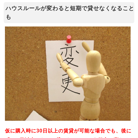
ハウスルールが変わると短期で貸せなくなること
も
仮に購入時に30日以上の賃貸が可能な場合でも、後に