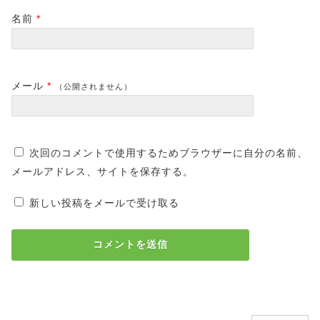
名前
*
メール
*
（公開されません）
次回のコメントで使用するためブラウザーに自分の名前、
メールアドレス、サイトを保存する。
新しい投稿をメールで受け取る