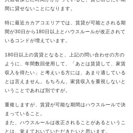
間に貸せないことになります。
特に最近カカアコエリアでは、賃貸が可能とされる期
間が30日から180日以上とハウスルールが改正されて
いるコンドが増えています。
180日以上の賃貸となると、上記の問い合わせの方の
ように、年間数回使用して、「あとは賃貸して、家賃
収入を得たい」と考えいる方には、あまり適している
とは言えません。もちろん、家賃収入を重視しないと
いうことであれば別ですが。
重複しますが、賃貸が可能な期間はハウスルールで決
まっていること。
また、ハウスルールは改正されることがあるというこ
とは、覚えておいていただきたいと思います。