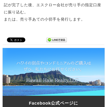
記が完了した後、エスクロー会社が売り手の指定口座
に振り込む。
または、売り手あての小切手を発行します。
Facebook公式ページに