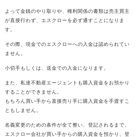
よって金銭のやり取りや、権利関係の書類は売主買主
が直接行わず、エスクローを必ず通すことになりま
す。
その際、現金でのエスクローへの入金は認められてい
ません。
小切手もしくは、送金での入金になります。
また、私達不動産エージェントも購入資金をお預かり
することができません。
もちろん買い手から直接売り手に購入資金を手渡すこ
ともしません。
名義変更のための条件が全て整い、登記されるまで、
エスクロー会社が買い手からの購入資金を預かり、登