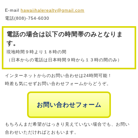
E-mail
hawaiihalerealty@gmail.com
電話(808)-754-6030
電話の場合は以下の時間帯のみとなりま
す。
現地時間９時より１８時の間
（日本からの電話は日本時間９時から１３時の間のみ）
インターネットからのお問い合わせは24時間可能！
時差も気にせずお問い合わせフォームからどうぞ。
お問い合わせフォーム
もちろんまだ希望がはっきり見えていない場合でも、お問い
合わせいただければとおもいます。