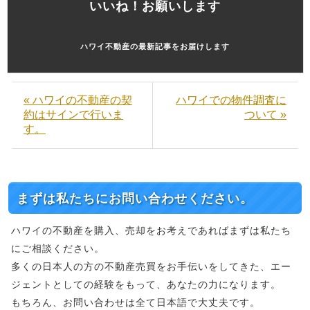
いいね！お願いします
ハワイ不動産の最新記事をお届けします
« ハワイの不動産の契
ハワイでの物件調査に
約はサインで行いま
ついて »
す。
まずは私たちにお問い合わせください。
ハワイの不動産を購入、売却をお考えであればまずは私たち
にご相談ください。
多くの日本人の方の不動産売買をお手伝いをしてきた、エー
ジェントとしての経験をもって、あなたの力になります。
もちろん、お問い合わせは全て日本語で大丈夫です。