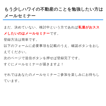
もう少しハワイの不動産のことを勉強したい方は
メールセミナー
まだ、決めていない、検討中という方であれば
私達がおスス
メしたいのはメールセミナー
です。
登録方法は簡単です。
以下のフォームに必要事項を記載のうえ、確認ボタンをおし
えてください。
次のページで送信ボタンを押せば登録完了です。
すぐにメールセミナーが届きますよ！
それではあなたのメールセミナーご参加を楽しみにお待ちし
ています。