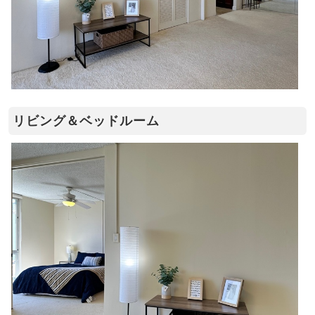
リビング＆ベッドルーム