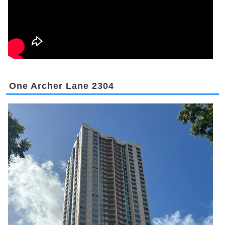
One Archer Lane 2304