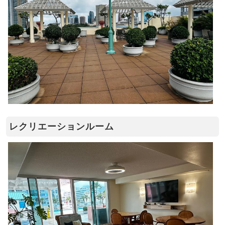
レクリエーションルーム