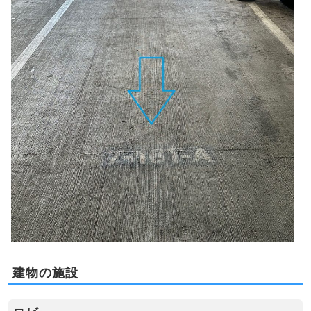
建物の施設