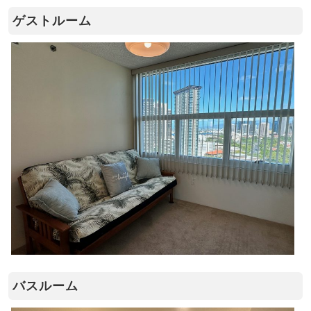
ゲストルーム
バスルーム