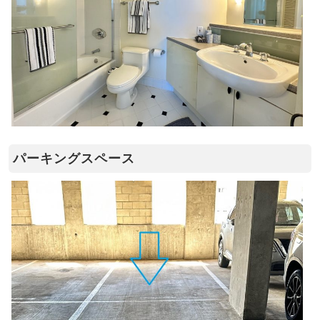
パーキングスペース