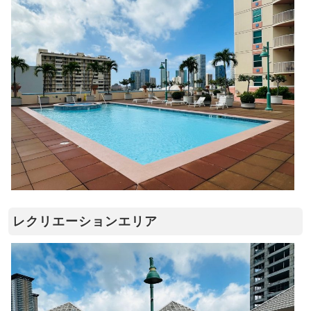
レクリエーションエリア