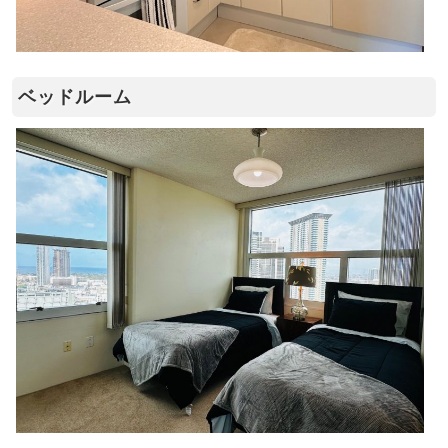
ベッドルーム