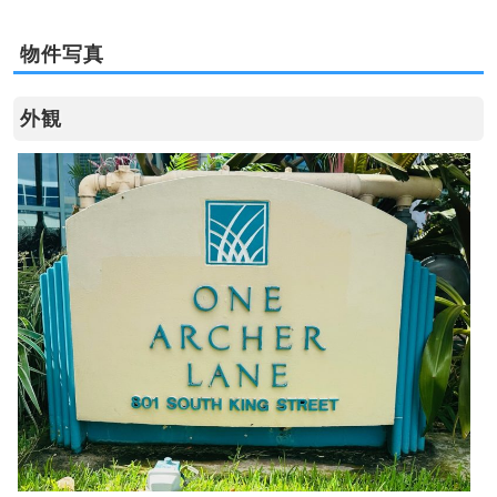
物件写真
外観