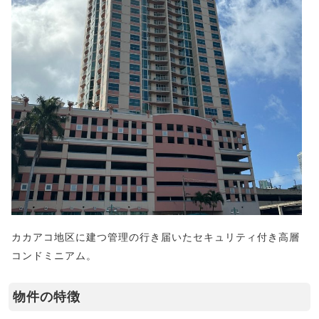
カカアコ地区に建つ管理の行き届いたセキュリティ付き高層
コンドミニアム。
物件の特徴