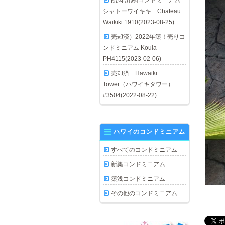
[売却済み]コンドミニアム
シャトーワイキキ Chateau
Waikiki 1910(2023-08-25)
売却済）2022年築！売りコ
ンドミニアム Koula
PH4115(2023-02-06)
売却済 Hawaiki
Tower（ハワイキタワー）
#3504(2022-08-22)
ハワイのコンドミニアム
すべてのコンドミニアム
新築コンドミニアム
築浅コンドミニアム
その他のコンドミニアム