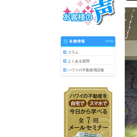
各種情報
MENU
コラム
よくある質問
ハワイの不動産用語集