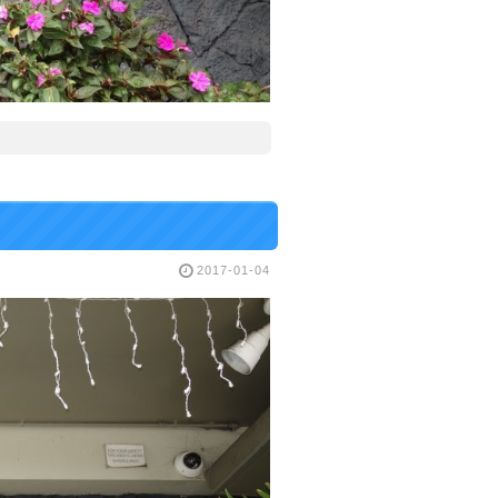
2017-01-04