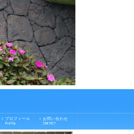
プロフィール
お問い合わせ
Profile
CONTACT