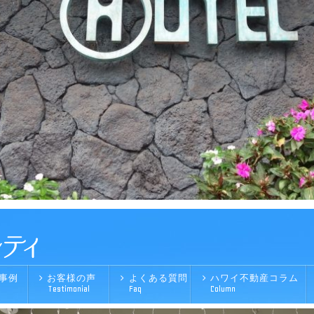
事例
お客様の声
よくある質問
ハワイ不動産コラム
Testimonial
Faq
Column