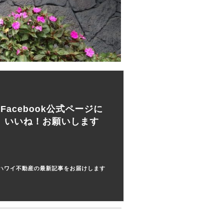
Facebook公式ページに
いいね！お願いします
ハワイ不動産の最新記事をお届けします