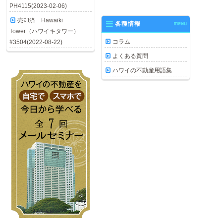
PH4115(2023-02-06)
売却済 Hawaiki
各種情報
MENU
Tower（ハワイキタワー）
コラム
#3504(2022-08-22)
よくある質問
ハワイの不動産用語集