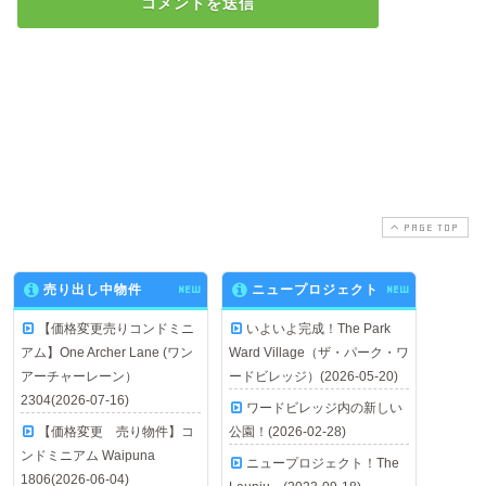
PAGE TOP
売り出し中物件
NEW
ニュープロジェクト
NEW
【価格変更売りコンドミニ
いよいよ完成！The Park
アム】One Archer Lane (ワン
Ward Village（ザ・パーク・ワ
アーチャーレーン）
ードビレッジ）(2026-05-20)
2304(2026-07-16)
ワードビレッジ内の新しい
【価格変更 売り物件】コ
公園！(2026-02-28)
ンドミニアム Waipuna
ニュープロジェクト！The
1806(2026-06-04)