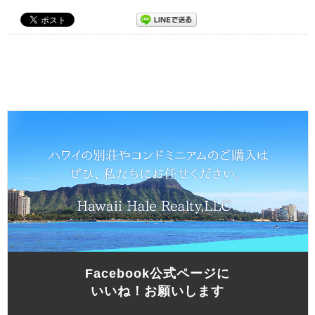
Facebook公式ページに
いいね！お願いします