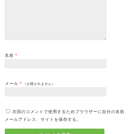
名前
*
メール
*
（公開されません）
次回のコメントで使用するためブラウザーに自分の名前、
メールアドレス、サイトを保存する。