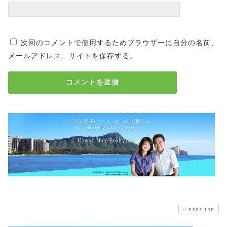
次回のコメントで使用するためブラウザーに自分の名前、
メールアドレス、サイトを保存する。
PAGE TOP