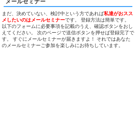
メールセミナー
まだ、決めていない、検討中という方であれば
私達がおスス
メしたいのはメールセミナー
です。 登録方法は簡単です。
以下のフォームに必要事項を記載のうえ、確認ボタンをおし
えてください。 次のページで送信ボタンを押せば登録完了で
す。 すぐにメールセミナーが届きますよ！ それではあなた
のメールセミナーご参加を楽しみにお待ちしています。