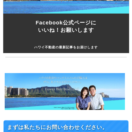
Facebook公式ページに
いいね！お願いします
ハワイ不動産の最新記事をお届けします
まずは私たちにお問い合わせください。