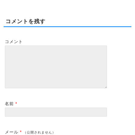
コメントを残す
コメント
名前
*
メール
*
（公開されません）