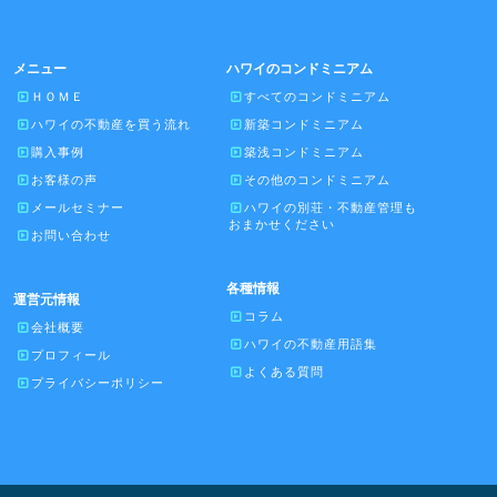
メニュー
ハワイのコンドミニアム
ＨＯＭＥ
すべてのコンドミニアム
ハワイの不動産を買う流れ
新築コンドミニアム
購入事例
築浅コンドミニアム
お客様の声
その他のコンドミニアム
メールセミナー
ハワイの別荘・不動産管理も
おまかせください
お問い合わせ
各種情報
運営元情報
コラム
会社概要
ハワイの不動産用語集
プロフィール
よくある質問
プライバシーポリシー