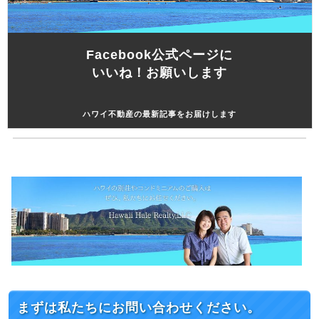
Facebook公式ページに
いいね！お願いします
ハワイ不動産の最新記事をお届けします
まずは私たちにお問い合わせください。