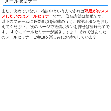
メールセミナー
まだ、決めていない、検討中という方であれば
私達がおスス
メしたいのはメールセミナー
です。 登録方法は簡単です。
以下のフォームに必要事項を記載のうえ、確認ボタンをおし
えてください。 次のページで送信ボタンを押せば登録完了で
す。 すぐにメールセミナーが届きますよ！ それではあなた
のメールセミナーご参加を楽しみにお待ちしています。