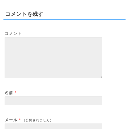
コメントを残す
コメント
名前
*
メール
*
（公開されません）