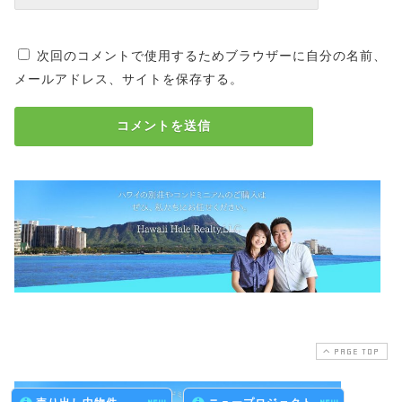
次回のコメントで使用するためブラウザーに自分の名前、
メールアドレス、サイトを保存する。
PAGE TOP