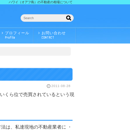
ハワイ（オアフ島）の不動産の相場について
プロフィール
お問い合わせ
Profile
CONTACT
2011-08-28
いくら位で売買されているという現
法は、私達現地の不動産業者に ・