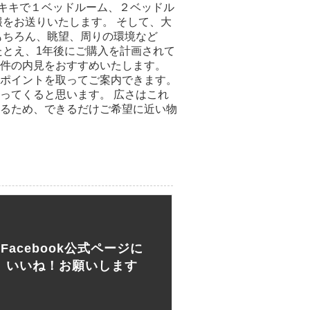
イキキで１ベッドルーム、２ベッドル
をお送りいたします。 そして、大
もちろん、眺望、周りの環境など
たとえ、1年後にご購入を計画されて
件の内見をおすすめいたします。
ポイントを取ってご案内できます。
ってくると思います。 広さはこれ
るため、できるだけご希望に近い物
Facebook公式ページに
いいね！お願いします