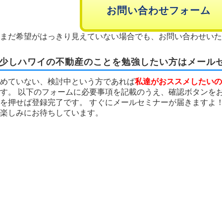
お問い合わせフォーム
まだ希望がはっきり見えていない場合でも、お問い合わせいた
少しハワイの不動産のことを勉強したい方はメール
めていない、検討中という方であれば
私達がおススメしたいの
す。 以下のフォームに必要事項を記載のうえ、確認ボタンをお
を押せば登録完了です。 すぐにメールセミナーが届きますよ！
楽しみにお待ちしています。