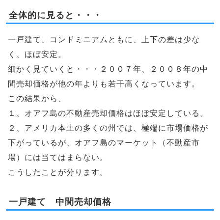
全体的に見ると・・・
一戸建て、コンドミニアムともに、上下の差は少な
く、ほぼ安定。
細かく見ていくと・・・２００７年、２００８年の中
間売却価格が他の年よりも若干高くなっています。
この結果から、
１、オアフ島の不動産売却価格はほぼ安定している。
２、アメリカ本土の多くの州では、極端に市場価格が
下がっているが、オアフ島のマーケット（不動産市
場）には当てはまらない。
こうしたことが分ります。
一戸建て 中間売却価格