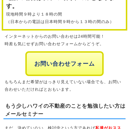
す。
現地時間９時より１８時の間
（日本からの電話は日本時間９時から１３時の間のみ）
インターネットからのお問い合わせは24時間可能！
時差も気にせずお問い合わせフォームからどうぞ。
お問い合わせフォーム
もちろんまだ希望がはっきり見えていない場合でも、お問い
合わせいただければとおもいます。
もう少しハワイの不動産のことを勉強したい方は
メールセミナー
まだ、決めていない、検討中という方であれば
私達がおスス