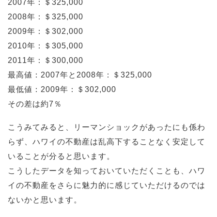
2007年：＄325,000
2008年：＄325,000
2009年：＄302,000
2010年：＄305,000
2011年：＄300,000
最高値：2007年と2008年：＄325,000
最低値：2009年：＄302,000
その差は約7％
こうみてみると、リーマンショックがあったにも係わ
らず、ハワイの不動産は乱高下することなく安定して
いることが分ると思います。
こうしたデータを知っておいていただくことも、ハワ
イの不動産をさらに魅力的に感じていただけるのでは
ないかと思います。