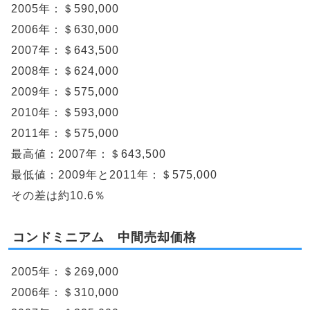
2005年：＄590,000
2006年：＄630,000
2007年：＄643,500
2008年：＄624,000
2009年：＄575,000
2010年：＄593,000
2011年：＄575,000
最高値：2007年：＄643,500
最低値：2009年と2011年：＄575,000
その差は約10.6％
コンドミニアム 中間売却価格
2005年：＄269,000
2006年：＄310,000