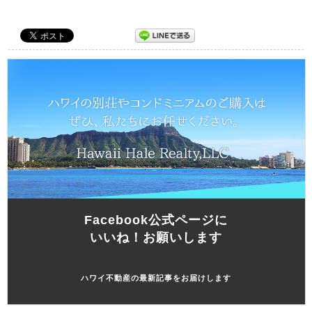
Facebook公式ページに
いいね！お願いします
ハワイ不動産の最新記事をお届けします