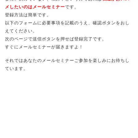
メしたいのはメールセミナー
です。
登録方法は簡単です。
以下のフォームに必要事項を記載のうえ、確認ボタンをおし
えてください。
次のページで送信ボタンを押せば登録完了です。
すぐにメールセミナーが届きますよ！
それではあなたのメールセミナーご参加を楽しみにお待ちし
ています。