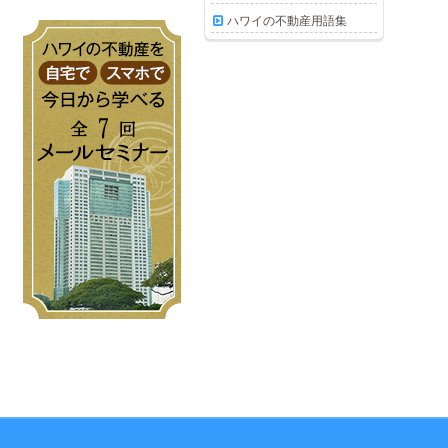
ハワイの不動産用語集