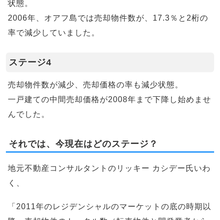
状態。
2006年、オアフ島では売却物件数が、17.3％と2桁の
率で減少していました。
ステージ4
売却物件数が減少、売却価格の率も減少状態。
一戸建ての中間売却価格が2008年まで下降し始めませ
んでした。
それでは、今現在はどのステージ？
地元不動産コンサルタントのリッキー カシデー氏いわ
く、
「2011年のレジデンシャルのマーケットの底の時期以