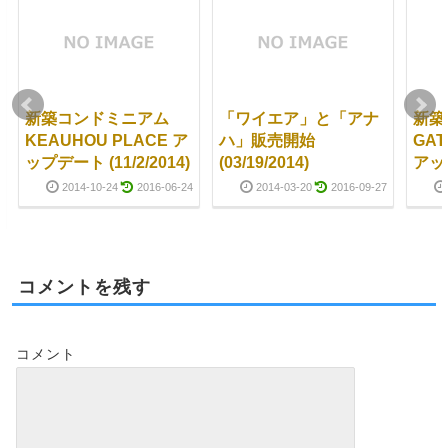
新築コンドミニアム
「ワイエア」と「アナ
新築
KEAUHOU PLACE ア
ハ」販売開始
GAT
ップデート (11/2/2014)
(03/19/2014)
アッ
2014-10-24
2016-06-24
2014-03-20
2016-09-27
コメントを残す
コメント