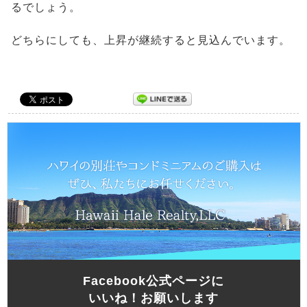
るでしょう。
どちらにしても、上昇が継続すると見込んでいます。
Facebook公式ページに
いいね！お願いします