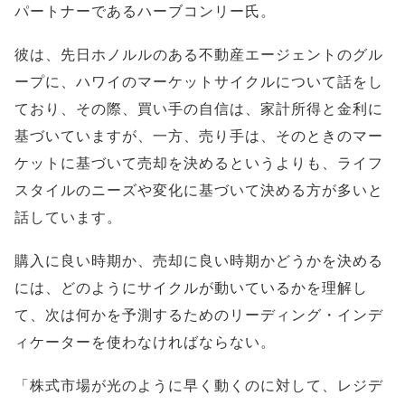
パートナーであるハーブコンリー氏。
彼は、先日ホノルルのある不動産エージェントのグル
ープに、ハワイのマーケットサイクルについて話をし
ており、その際、買い手の自信は、家計所得と金利に
基づいていますが、一方、売り手は、そのときのマー
ケットに基づいて売却を決めるというよりも、ライフ
スタイルのニーズや変化に基づいて決める方が多いと
話しています。
購入に良い時期か、売却に良い時期かどうかを決める
には、どのようにサイクルが動いているかを理解し
て、次は何かを予測するためのリーディング・インデ
ィケーターを使わなければならない。
「株式市場が光のように早く動くのに対して、レジデ