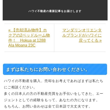
ハワイ不動産の最新記事をお届けします
« 【売却済み物件】ホ
マンダリンオリエンタ
クアの2ベッドルーム物
ルブランドがハワイに
件！ Hokua at 1288
戻ってくる »
Ala Moana 23C
まずは私たちにお問い合わせください。
ハワイの不動産を購入、売却をお考えであればまずは私たち
にご相談ください。
多くの日本人の方の不動産売買をお手伝いをしてきた、エー
ジェントとしての経験をもって、あなたの力になります。
もちろん、お問い合わせは全て日本語で大丈夫です。