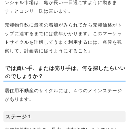
ンシャル市場は、亀が長い一日過ごすように動きま
す」とコンリー氏は言います。
売却物件数に最初の増加がみられてから売却価格がト
ップに達するまでには数年かかります。このマーケッ
トサイクルを理解してうまく利用するには、兆候を観
察して、計画表に従うようにすること」
では買い手、または売り手は、何を探したらいい
のでしょうか？
居住用不動産のサイクルには、４つのメインステージ
があります。
ステージ１