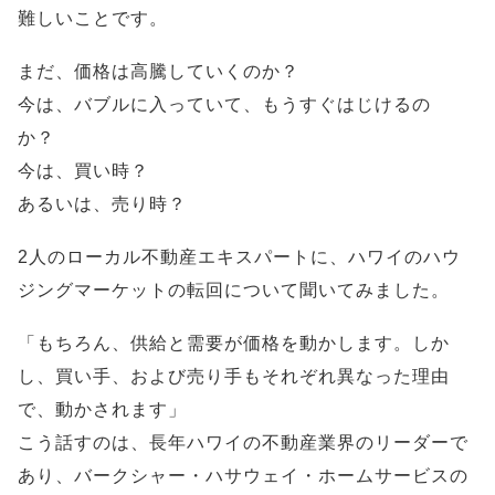
難しいことです。
まだ、価格は高騰していくのか？
今は、バブルに入っていて、もうすぐはじけるの
か？
今は、買い時？
あるいは、売り時？
2人のローカル不動産エキスパートに、ハワイのハウ
ジングマーケットの転回について聞いてみました。
「もちろん、供給と需要が価格を動かします。しか
し、買い手、および売り手もそれぞれ異なった理由
で、動かされます」
こう話すのは、長年ハワイの不動産業界のリーダーで
あり、バークシャー・ハサウェイ・ホームサービスの