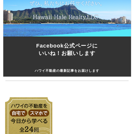
Facebook公式ページに
いいね！お願いします
ハワイ不動産の最新記事をお届けします