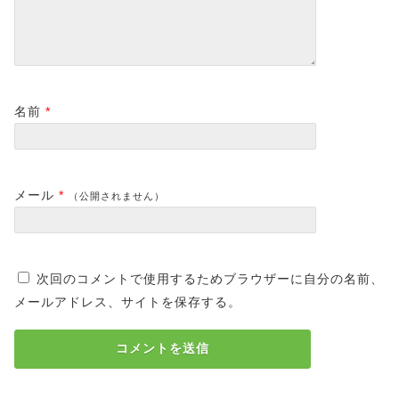
名前
*
メール
*
（公開されません）
次回のコメントで使用するためブラウザーに自分の名前、
メールアドレス、サイトを保存する。