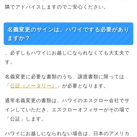
隣でアドバイスしますのでご安心ください。
名義変更のサインは、ハワイでする必要があり
ますか？
、必ずしもハワイにお越しになられなくても大丈夫で
す。
名義変更に必要な書類のうち、譲渡書類に限っては
「
公証（ノータリー）
」が必要となります。
通常名義変更の書類は、ハワイのエスクロー会社でサ
インしていただき、エスクローオフィサーがその場で
「公証」します。
ハワイにお越しになられない場合は、日本のアメリカ