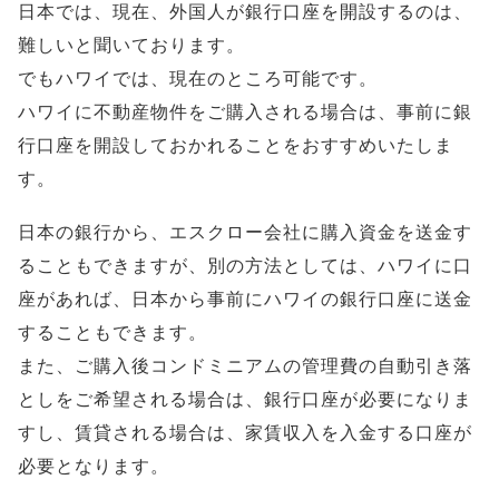
日本では、現在、外国人が銀行口座を開設するのは、
難しいと聞いております。
でもハワイでは、現在のところ可能です。
ハワイに不動産物件をご購入される場合は、事前に銀
行口座を開設しておかれることをおすすめいたしま
す。
日本の銀行から、エスクロー会社に購入資金を送金す
ることもできますが、別の方法としては、ハワイに口
座があれば、日本から事前にハワイの銀行口座に送金
することもできます。
また、ご購入後コンドミニアムの管理費の自動引き落
としをご希望される場合は、銀行口座が必要になりま
すし、賃貸される場合は、家賃収入を入金する口座が
必要となります。