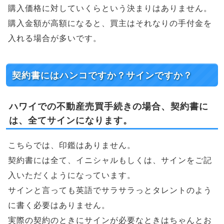
購入価格に対していくらという決まりはありません。
購入金額が高額になると、買主はそれなりの手付金を
入れる場合が多いです。
契約書にはハンコですか？サインですか？
ハワイでの不動産売買手続きの場合、契約書に
は、全てサインになります。
こちらでは、印鑑はありません。
契約書には全て、イニシャルもしくは、サインをご記
入いただくようになっています。
サインと言っても英語でサラサラっとタレントのよう
に書く必要はありません。
実際の契約のときにサインが必要なときはちゃんとお