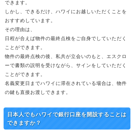
できます。
しかし、できるだけ、ハワイにお越しいただくことを
おすすめしています。
その理由は、
日程が合えば物件の最終点検をご自身でしていただく
ことができます。
物件の最終点検の後、私共が立会いのもと、エスクロ
ーで書類の説明を受けながら、サインをしていただく
ことができます。
名義変更日までハワイに滞在されている場合は、物件
の鍵も直接お渡しできます。
日本人でもハワイで銀行口座を開設することは
できますか？