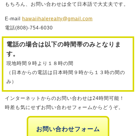
もちろん、お問い合わせは全て日本語で大丈夫です。
E-mail
hawaiihalerealty@gmail.com
電話(808)-754-6030
電話の場合は以下の時間帯のみとなりま
す。
現地時間９時より１８時の間
（日本からの電話は日本時間９時から１３時の間の
み）
インターネットからのお問い合わせは24時間可能！
時差も気にせずお問い合わせフォームからどうぞ。
お問い合わせフォーム