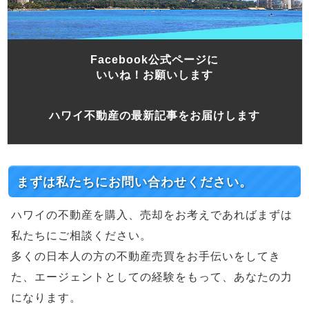
Facebook公式ページに
いいね！お願いします
ハワイ不動産の最新記事をお届けします
まずは私たちにお問い合わせください。
ハワイの不動産を購入、売却をお考えであればまずは
私たちにご相談ください。
多くの日本人の方の不動産売買をお手伝いをしてき
た、エージェントとしての経験をもって、あなたの力
になります。