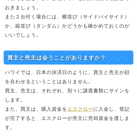
おきましょう。
また２台付く場合には、横並び（サイドバイサイド）
か、縦並び（タンダム）かどうかも確かめておくのが
いいでしょう。
買主と売主は会うことがありますか？
ハワイでは、日本の決済日のように、買主と売主が顔
を合わせるということはありません。
買主、売主は、それぞれ、別々に譲渡書類にサインを
します。
また、買主は、購入資金を
エスクロー
に入金し、登記
が完了すると、エスクローが売主に売却資金を渡しま
す。