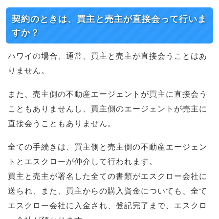
契約のときは、買主と売主が直接会って行いま
すか？
ハワイの場合、通常、買主と売主が直接会うことはあ
りません。
また、売主側の不動産エージェントが買主に直接会う
こともありませんし、買主側のエージェントが売主に
直接会うこともありません。
全ての手続きは、買主側と売主側の不動産エージェン
トとエスクローが仲介して行われます。
買主と売主が署名した全ての書類がエスクロー会社に
送られ、また、買主からの購入資金についても、全て
エスクロー会社に入金され、登記完了まで、エスクロ