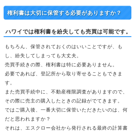
権利書は大切に保管する必要がありますか？
ハワイでは権利書を紛失しても売買は可能です。
もちろん、保管されておくのはいいことですが、も
し、紛失してしまっても大丈夫。
売買手続きの際、権利書は特に必要ありません。
必要であれば、登記所から取り寄せることもできま
す。
また売買手続中に、不動産権限調査がありますので、
その際に売主の購入したときの記録がでてきます。
ではご購入後、一番大切に保管いただきたいのは、何
だと思われますか？
それは、エスクロー会社から発行される最終の計算書