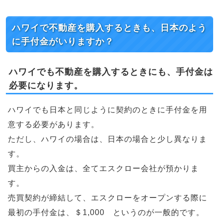
ハワイで不動産を購入するときも、日本のよう
に手付金がいりますか？
ハワイでも不動産を購入するときにも、手付金は
必要になります。
ハワイでも日本と同じように契約のときに手付金を用
意する必要があります。
ただし、ハワイの場合は、日本の場合と少し異なりま
す。
買主からの入金は、全てエスクロー会社が預かりま
す。
売買契約が締結して、エスクローをオープンする際に
最初の手付金は、＄1,000 というのが一般的です。