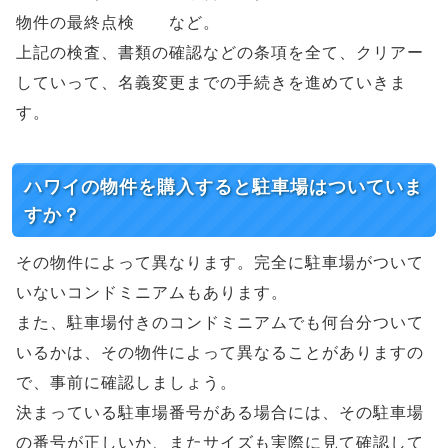
物件の最終点検 など。
上記の検査、書類の確認などの条項を全て、クリアー
していって、名義変更までの手続きを進めていきま
す。
ハワイの物件を購入すると駐車場はついていま
すか？
その物件によって異なります。完全に駐車場がついて
いないコンドミニアムもあります。
また、駐車場付きのコンドミニアムでも何台分ついて
いるかは、その物件によって異なることがありますの
で、事前に確認しましょう。
決まっている駐車場番号がある場合には、その駐車場
の番号が正しいか、またサイズも実際に見て確認して