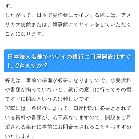
す。
したがって、日本で委任状にサインする際には、アメ
リカ大使館または、領事館にてサインをしていただく
ことになります。
日本法人名義でハワイの銀行に口座開設はすぐ
にできますか？
答えは、事前の準備が必要になりますので、必要資料
や書類が揃っていないと、銀行の窓口に行ってその場
ですぐに開設というのは難しいです。
実際には、各銀行によって、口座開設に必要とされて
いる資料や書類が、若干異なりますので、開設をご希
望される銀行に事前にお問合せされることをおすすめ
いたします。