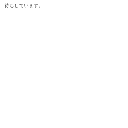
待ちしています。