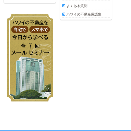
よくある質問
ハワイの不動産用語集