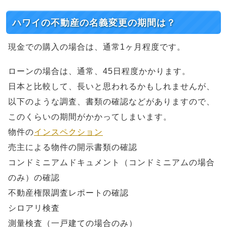
ハワイの不動産の名義変更の期間は？
現金での購入の場合は、通常1ヶ月程度です。
ローンの場合は、通常、45日程度かかります。
日本と比較して、長いと思われるかもしれませんが、
以下のような調査、書類の確認などがありますので、
このくらいの期間がかかってしまいます。
物件の
インスペクション
売主による物件の開示書類の確認
コンドミニアムドキュメント（コンドミニアムの場合
のみ）の確認
不動産権限調査レポートの確認
シロアリ検査
測量検査（一戸建ての場合のみ）