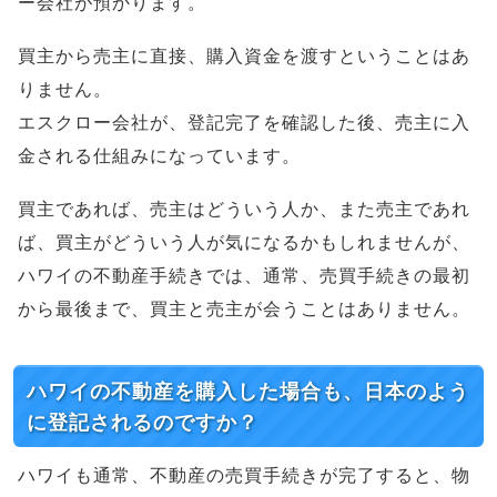
ー会社が預かります。
買主から売主に直接、購入資金を渡すということはあ
りません。
エスクロー会社が、登記完了を確認した後、売主に入
金される仕組みになっています。
買主であれば、売主はどういう人か、また売主であれ
ば、買主がどういう人が気になるかもしれませんが、
ハワイの不動産手続きでは、通常、売買手続きの最初
から最後まで、買主と売主が会うことはありません。
ハワイの不動産を購入した場合も、日本のよう
に登記されるのですか？
ハワイも通常、不動産の売買手続きが完了すると、物