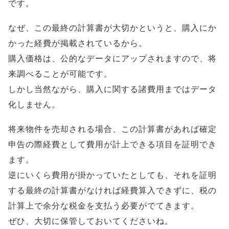
です。
なぜ、この最終の計算書が大切かというと、購入にか
かった経費が掲載されているから。
購入価格は、公的なデータにアップされますので、将
来調べることが可能です。
しかし当然ながら、購入に関する諸費用まではデータ
化しません。
将来物件を売却される場合、この計算書があれば確定
申告の際経費として費用が計上できる項目を証明でき
ます。
逆にいくら費用が掛かっていたとしても、それを証明
する最終の計算書がなければ経費算入できずに、税の
計算上で余分な税金を支払う必要がでてきます。
ぜひ、大切に保管しておいてくださいね。