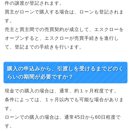
件の譲渡が登記されます。
買主がローンで購入する場合は、ローンも登記されま
す。
売主と買主間での売買契約が成立して、エスクローを
オープンすると、エスクローが売買手続きを進行し
て、登記までの手続きを行います。
購入の申込みから、引渡しを受けるまでどのく
らいの期間が必要ですか？
現金での購入の場合は、通常、約１ヶ月程度です。
条件によっては、１ヶ月以内でも可能な場合がありま
す。
ローンでの購入の場合は、通常45日から60日程度で
す。