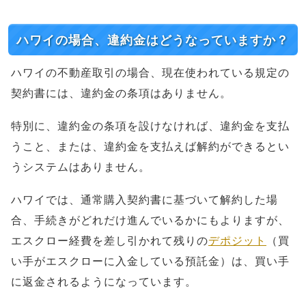
ハワイの場合、違約金はどうなっていますか？
ハワイの不動産取引の場合、現在使われている規定の
契約書には、違約金の条項はありません。
特別に、違約金の条項を設けなければ、違約金を支払
うこと、または、違約金を支払えば解約ができるとい
うシステムはありません。
ハワイでは、通常購入契約書に基づいて解約した場
合、手続きがどれだけ進んでいるかにもよりますが、
エスクロー経費を差し引かれて残りの
デポジット
（買
い手がエスクローに入金している預託金）は、買い手
に返金されるようになっています。