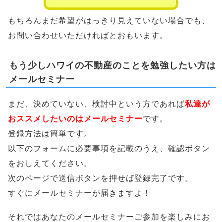
もちろんまだ希望がはっきり見えていない場合でも、
お問い合わせいただければとおもいます。
もう少しハワイの不動産のことを勉強したい方は
メールセミナー
まだ、決めていない、検討中という方であれば
私達が
おススメしたいのはメールセミナー
です。
登録方法は簡単です。
以下のフォームに必要事項を記載のうえ、確認ボタン
をおしえてください。
次のページで送信ボタンを押せば登録完了です。
すぐにメールセミナーが届きますよ！
それではあなたのメールセミナーご参加を楽しみにお