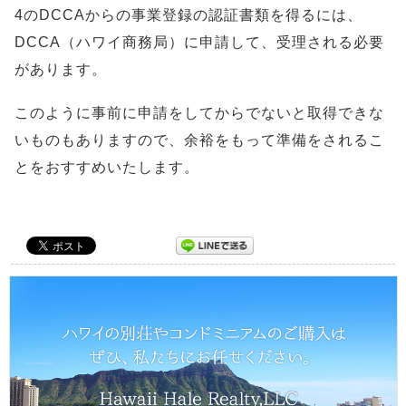
4のDCCAからの事業登録の認証書類を得るには、
DCCA（ハワイ商務局）に申請して、受理される必要
があります。
このように事前に申請をしてからでないと取得できな
いものもありますので、余裕をもって準備をされるこ
とをおすすめいたします。