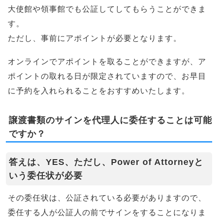
大使館や領事館でも公証してしてもらうことができま
す。
ただし、事前にアポイントが必要となります。
オンラインでアポイントを取ることができますが、ア
ポイントの取れる日が限定されていますので、お早目
に予約を入れられることをおすすめいたします。
譲渡書類のサインを代理人に委任することは可能
ですか？
答えは、YES、ただし、Power of Attorneyと
いう委任状が必要
その委任状は、公証されている必要がありますので、
委任する人が公証人の前でサインをすることになりま