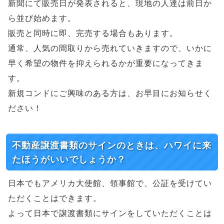
新聞にて販売日が発表されると、現地の人達は前日か
ら並び始めます。
販売と同時に即、完売する場合もあります。
通常、人気の間取りから売れていきますので、いかに
早く希望の物件を抑えられるかが重要になってきま
す。
新規コンドにご興味のある方は、お早目にお知らせく
ださい！
不動産譲渡書類のサインのときは、ハワイに来
たほうがいいでしょうか？
日本でもアメリカ大使館、領事館で、公証を受けてい
ただくことはできます。
よって日本で譲渡書類にサインをしていただくことは