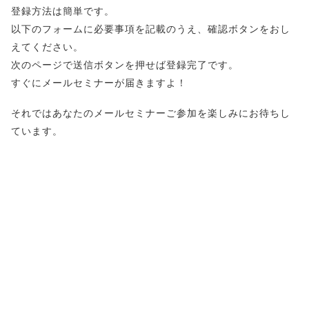
登録方法は簡単です。
以下のフォームに必要事項を記載のうえ、確認ボタンをおし
えてください。
次のページで送信ボタンを押せば登録完了です。
すぐにメールセミナーが届きますよ！
それではあなたのメールセミナーご参加を楽しみにお待ちし
ています。