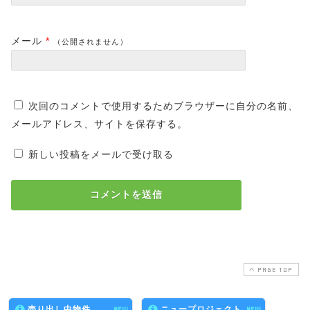
メール
*
（公開されません）
次回のコメントで使用するためブラウザーに自分の名前、
メールアドレス、サイトを保存する。
新しい投稿をメールで受け取る
PAGE TOP
売り出し中物件
NEW
ニュープロジェクト
NEW