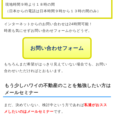
現地時間９時より１８時の間
（日本からの電話は日本時間９時から１３時の間のみ）
インターネットからのお問い合わせは24時間可能！
時差も気にせずお問い合わせフォームからどうぞ。
お問い合わせフォーム
もちろんまだ希望がはっきり見えていない場合でも、お問い
合わせいただければとおもいます。
もう少しハワイの不動産のことを勉強したい方は
メールセミナー
まだ、決めていない、検討中という方であれば
私達がおスス
メしたいのはメールセミナー
です。