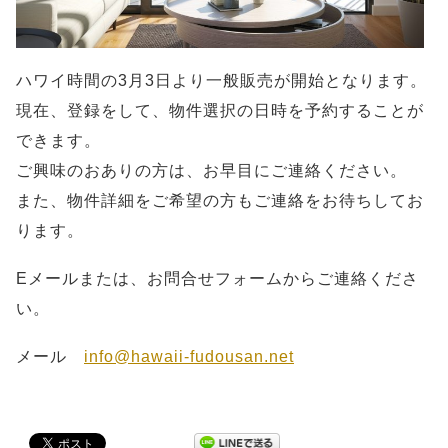
ハワイ時間の3月3日より一般販売が開始となります。
現在、登録をして、物件選択の日時を予約することが
できます。
ご興味のおありの方は、お早目にご連絡ください。
また、物件詳細をご希望の方もご連絡をお待ちしてお
ります。
Eメールまたは、お問合せフォームからご連絡くださ
い。
メール
info@hawaii-fudousan.net