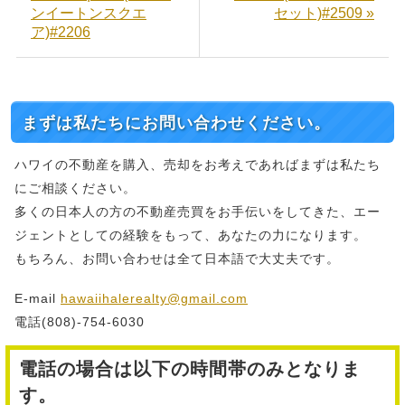
ンイートンスクエ
セット)#2509 »
ア)#2206
まずは私たちにお問い合わせください。
ハワイの不動産を購入、売却をお考えであればまずは私たち
にご相談ください。
多くの日本人の方の不動産売買をお手伝いをしてきた、エー
ジェントとしての経験をもって、あなたの力になります。
もちろん、お問い合わせは全て日本語で大丈夫です。
E-mail
hawaiihalerealty@gmail.com
電話(808)-754-6030
電話の場合は以下の時間帯のみとなりま
す。