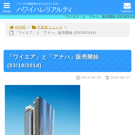
MENU
CONTACT
「ワイエア」と「アナハ」販売開始 (03/19/2014)
HOME
>
不動産ニュース
>
「ワイエア」と「アナハ」販売開始 (03/19/2014)
「ワイエア」と「アナハ」販売開始
(03/19/2014)
2014-03-20
2016-09-27