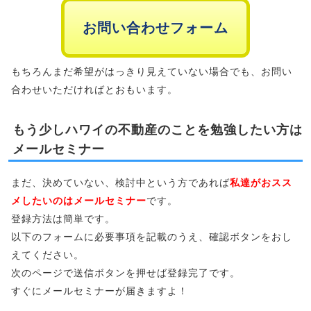
お問い合わせフォーム
もちろんまだ希望がはっきり見えていない場合でも、お問い
合わせいただければとおもいます。
もう少しハワイの不動産のことを勉強したい方は
メールセミナー
まだ、決めていない、検討中という方であれば
私達がおスス
メしたいのはメールセミナー
です。
登録方法は簡単です。
以下のフォームに必要事項を記載のうえ、確認ボタンをおし
えてください。
次のページで送信ボタンを押せば登録完了です。
すぐにメールセミナーが届きますよ！