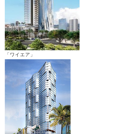
「ワイエア」