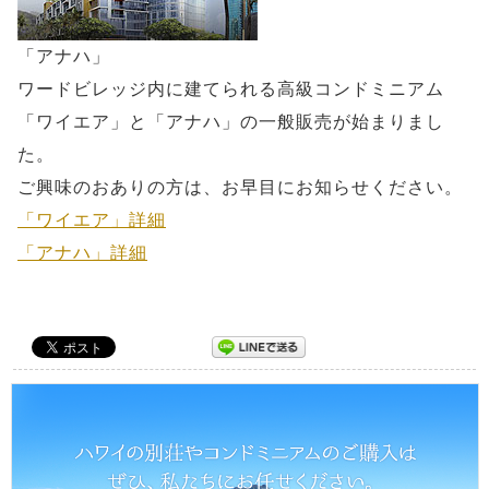
「アナハ」
ワードビレッジ内に建てられる高級コンドミニアム
「ワイエア」と「アナハ」の一般販売が始まりまし
た。
ご興味のおありの方は、お早目にお知らせください。
「ワイエア」詳細
「アナハ」詳細