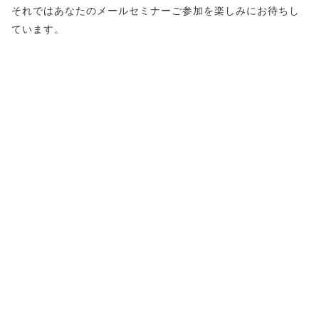
それではあなたのメールセミナーご参加を楽しみにお待ちし
ています。