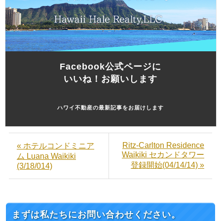
Facebook公式ページに
いいね！お願いします
ハワイ不動産の最新記事をお届けします
Ritz-Carlton Residence
« ホテルコンドミニア
Waikiki セカンドタワー
ム Luana Waikiki
登録開始(04/14/14) »
(3/18/014)
まずは私たちにお問い合わせください。