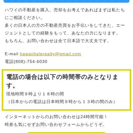
ハワイの不動産を購入、売却をお考えであればまずは私たち
にご相談ください。
多くの日本人の方の不動産売買をお手伝いをしてきた、エー
ジェントとしての経験をもって、あなたの力になります。
もちろん、お問い合わせは全て日本語で大丈夫です。
E-mail
hawaiihalerealty@gmail.com
電話(808)-754-6030
電話の場合は以下の時間帯のみとなりま
す。
現地時間９時より１８時の間
（日本からの電話は日本時間９時から１３時の間のみ）
インターネットからのお問い合わせは24時間可能！
時差も気にせずお問い合わせフォームからどうぞ。