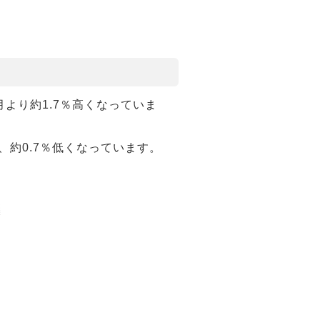
月より約1.7％高くなっていま
、約0.7％低くなっています。