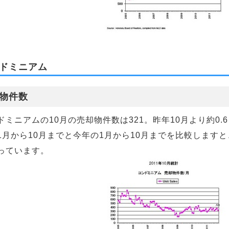
ドミニアム
物件数
ドミニアムの10月の売却物件数は321。昨年10月より約0.
1月から10月までと今年の1月から10月までを比較しますと
っています。