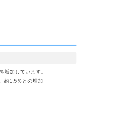
6％増加しています。
、約1.5％との増加