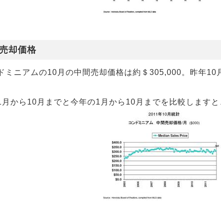
売却価格
ドミニアムの10月の中間売却価格は約＄305,000。昨年10
1月から10月までと今年の1月から10月までを比較しますと