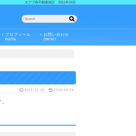
オアフ島不動産統計 2011年10月
プロフィール
お問い合わせ
Profile
CONTACT
2011-11-16
2016-06-24
す。