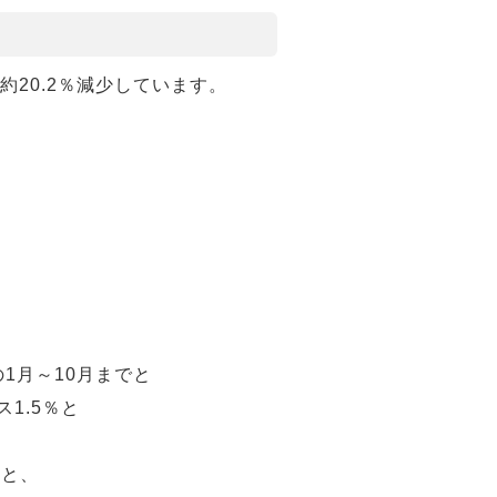
約20.2％減少しています。
1月～10月までと
1.5％と
すと、